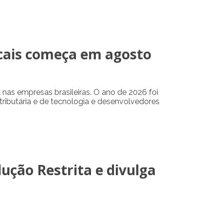
scais começa em agosto
nas empresas brasileiras. O ano de 2026 foi
tributária e de tecnologia e desenvolvedores
ução Restrita e divulga