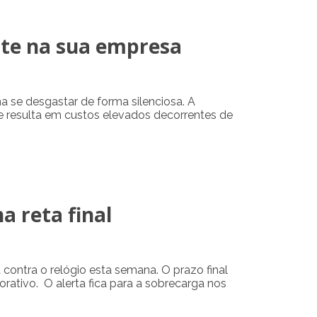
nte na sua empresa
a se desgastar de forma silenciosa. A
te resulta em custos elevados decorrentes de
a reta final
 contra o relógio esta semana. O prazo final
orativo. O alerta fica para a sobrecarga nos