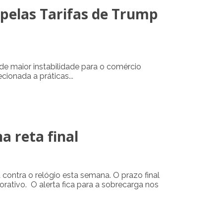
 pelas Tarifas de Trump
de maior instabilidade para o comércio
ionada a práticas...
a reta final
 contra o relógio esta semana. O prazo final
orativo. O alerta fica para a sobrecarga nos