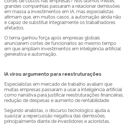
cortes de custos nas empresas? Nos últimos meses,
grandes companhias passaram a relacionar demissões
em massa a investimentos em IA, mas especialistas
afirmam que, em muitos casos, a automação ainda não
é capaz de substituir integralmente os trabalhadores
afetados.
O tema ganhou força após empresas globais
anunciarem cortes de funcionários ao mesmo tempo
em que ampliam investimentos em inteligência artificial
generativa e automação.
IA virou argumento para reestruturações
Especialistas em mercado de trabalho avaliam que
muitas empresas passaram a usar a inteligência artificial
como narrativa para justificar reestruturações financeiras,
redução de despesas e aumento de rentabilidade.
Segundo analistas, o discurso tecnológico ajuda a
suavizar a repercussão negativa das demissões,
principalmente diante de investidores e acionistas.