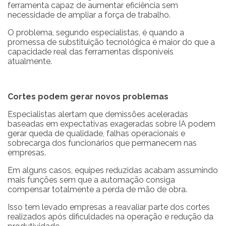
ferramenta capaz de aumentar eficiência sem
necessidade de ampliar a força de trabalho.
O problema, segundo especialistas, é quando a
promessa de substituição tecnológica é maior do que a
capacidade real das ferramentas disponíveis
atualmente.
Cortes podem gerar novos problemas
Especialistas alertam que demissões aceleradas
baseadas em expectativas exageradas sobre IA podem
gerar queda de qualidade, falhas operacionais e
sobrecarga dos funcionários que permanecem nas
empresas.
Em alguns casos, equipes reduzidas acabam assumindo
mais funções sem que a automação consiga
compensar totalmente a perda de mão de obra.
Isso tem levado empresas a reavaliar parte dos cortes
realizados após dificuldades na operação e redução da