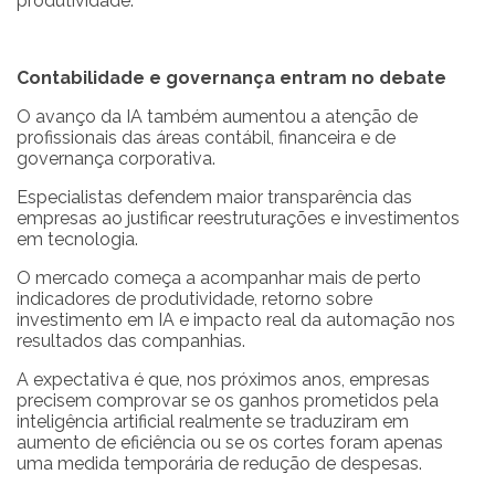
produtividade.
Contabilidade e governança entram no debate
O avanço da IA também aumentou a atenção de
profissionais das áreas contábil, financeira e de
governança corporativa.
Especialistas defendem maior transparência das
empresas ao justificar reestruturações e investimentos
em tecnologia.
O mercado começa a acompanhar mais de perto
indicadores de produtividade, retorno sobre
investimento em IA e impacto real da automação nos
resultados das companhias.
A expectativa é que, nos próximos anos, empresas
precisem comprovar se os ganhos prometidos pela
inteligência artificial realmente se traduziram em
aumento de eficiência ou se os cortes foram apenas
uma medida temporária de redução de despesas.