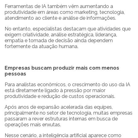
Ferramentas de IA também vêm aumentando a
produtividade em áreas como marketing, tecnologia,
atendimento ao cliente e análise de informações.
No entanto, especialistas destacam que atividades que
exigem criatividade, análise estratégica, liderança,
empatia e tomada de decisão ainda dependem
fortemente da atuação humana.
Empresas buscam produzir mais com menos
pessoas
Para analistas econômicos, o crescimento do uso da IA
está diretamente ligado à pressão por maior
produtividade e redução de custos operacionais.
Após anos de expansão acelerada das equipes,
principalmente no setor de tecnologia, muitas empresas
passaram a rever estruturas internas em busca de
operações mais enxutas.
Nesse cenário, a inteligência artificial aparece como