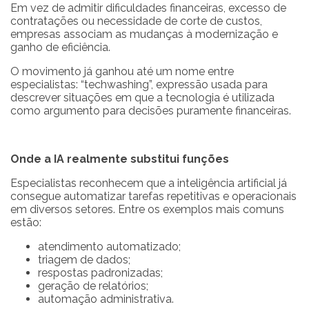
Em vez de admitir dificuldades financeiras, excesso de
contratações ou necessidade de corte de custos,
empresas associam as mudanças à modernização e
ganho de eficiência.
O movimento já ganhou até um nome entre
especialistas: “techwashing”, expressão usada para
descrever situações em que a tecnologia é utilizada
como argumento para decisões puramente financeiras.
Onde a IA realmente substitui funções
Especialistas reconhecem que a inteligência artificial já
consegue automatizar tarefas repetitivas e operacionais
em diversos setores. Entre os exemplos mais comuns
estão:
atendimento automatizado;
triagem de dados;
respostas padronizadas;
geração de relatórios;
automação administrativa.