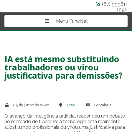
(67) 99961-
1096
Menu Principal
IA está mesmo substituindo
trabalhadores ou virou
justificativa para demissões?
05 de junho de 2026
Brasil
Contábeis
O avanço da inteligência artificial reacendeu um debate
no mercado de trabalho: a tecnologia está realmente
substituindo profissionais ou virou uma justificativa para