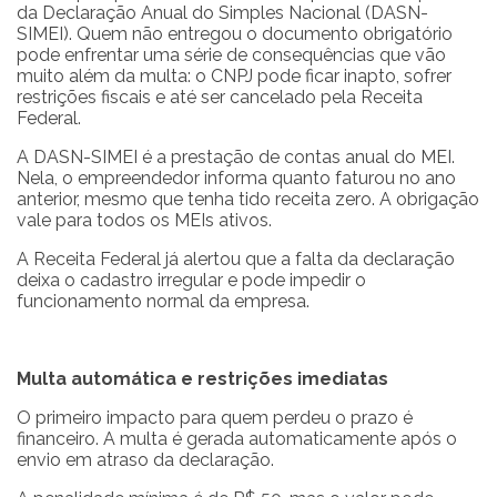
da Declaração Anual do Simples Nacional (DASN-
SIMEI). Quem não entregou o documento obrigatório
pode enfrentar uma série de consequências que vão
muito além da multa: o CNPJ pode ficar inapto, sofrer
restrições fiscais e até ser cancelado pela Receita
Federal.
A DASN-SIMEI é a prestação de contas anual do MEI.
Nela, o empreendedor informa quanto faturou no ano
anterior, mesmo que tenha tido receita zero. A obrigação
vale para todos os MEIs ativos.
A Receita Federal já alertou que a falta da declaração
deixa o cadastro irregular e pode impedir o
funcionamento normal da empresa.
Multa automática e restrições imediatas
O primeiro impacto para quem perdeu o prazo é
financeiro. A multa é gerada automaticamente após o
envio em atraso da declaração.