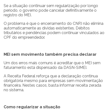
Se a situação continuar sem regularização por longo
período, o governo pode cancelar definitivamente o
registro do MEI.
O problema é que o encerramento do CNPJ não elimina
automaticamente as dívidas existentes. Débitos
tributários e pendências podem continuar vinculados ao
CPF do empreendedor.
MEI sem movimento também precisa declarar
Um dos erros mais comuns é acreditar que o MEI sem
faturamento está dispensado da DASN-SIMEI.
A Receita Federal reforça que a declaração continua
obrigatória mesmo para empresas sem movimentação
financeira. Nestes casos, basta informar receita zerada
no sistema.
Como regularizar a situação