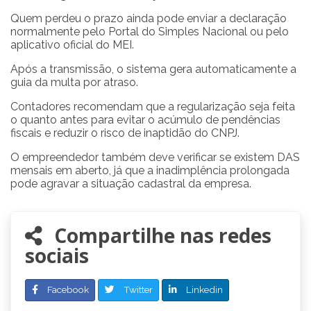
Quem perdeu o prazo ainda pode enviar a declaração
normalmente pelo Portal do Simples Nacional ou pelo
aplicativo oficial do MEI.
Após a transmissão, o sistema gera automaticamente a
guia da multa por atraso.
Contadores recomendam que a regularização seja feita
o quanto antes para evitar o acúmulo de pendências
fiscais e reduzir o risco de inaptidão do CNPJ.
O empreendedor também deve verificar se existem DAS
mensais em aberto, já que a inadimplência prolongada
pode agravar a situação cadastral da empresa.
Compartilhe nas redes
sociais
Facebook
Twitter
Linkedin