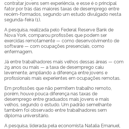
contratar jovens sem experiência, e esse é o principal
fator por trás das maiores taxas de desemprego entre
recém-formados, segundo um estudo divulgado nesta
segunda-feira (1).
A pesquisa, realizada pelo Federal Reserve Bank de
Nova York, comparou profissões que podem ser
exercidas remotamente — como desenvolvimento de
software — com ocupações presenciais, como
enfermagem.
Já entre trabalhadores mais velhos dessas áreas — com
29 anos ou mais — a taxa de desemprego caiu
levemente, ampliando a diferença entre jovens e
profissionais mais experientes em ocupações remotas.
Em profissões que não permitem trabalho remoto,
porém, houve pouca diferença nas taxas de
desemprego entre graduados mais jovens e mais
velhos, segundo o estudo. Um padrão semelhante
também foi observado entre trabalhadores sem
diploma universitário.
A pesquisa, liderada pela economista Natalia Emanuel,