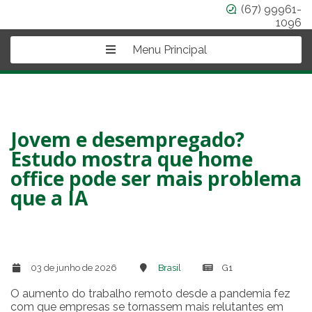
(67) 99961-
1096
Menu Principal
Jovem e desempregado?
Estudo mostra que home
office pode ser mais problema
que a IA
03 de junho de 2026
Brasil
G1
O aumento do trabalho remoto desde a pandemia fez
com que empresas se tornassem mais relutantes em