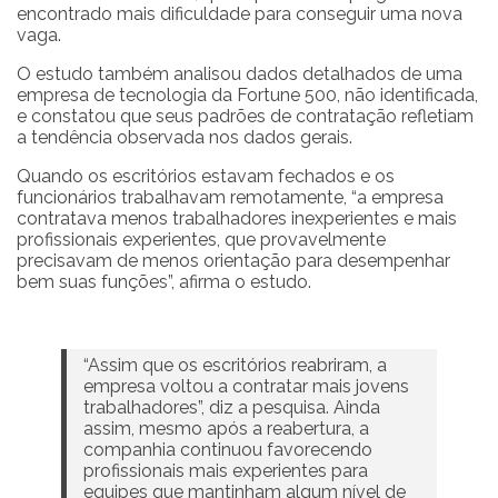
encontrado mais dificuldade para conseguir uma nova
vaga.
O estudo também analisou dados detalhados de uma
empresa de tecnologia da Fortune 500, não identificada,
e constatou que seus padrões de contratação refletiam
a tendência observada nos dados gerais.
Quando os escritórios estavam fechados e os
funcionários trabalhavam remotamente, “a empresa
contratava menos trabalhadores inexperientes e mais
profissionais experientes, que provavelmente
precisavam de menos orientação para desempenhar
bem suas funções”, afirma o estudo.
“Assim que os escritórios reabriram, a
empresa voltou a contratar mais jovens
trabalhadores”, diz a pesquisa. Ainda
assim, mesmo após a reabertura, a
companhia continuou favorecendo
profissionais mais experientes para
equipes que mantinham algum nível de