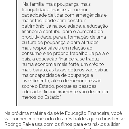
‘Na família, mais poupança, mais
tranquilidade financeira, melhor
capacidade de lidar com emergências e
maior facilidade para construir
patrimônio. Já na sociedade, a educação
financeira contribui para o aumento da
produtividade, para a formação de uma
cultura de poupança e para atitudes
mais responsáveis em relação ao
consumo e ao próprio trabalho. Já para o
país, a educação financeira se traduz
numa economia mais forte, um crédito
mais barato, as taxas de juros vão baixar,
maior capacidade de poupança e
investimento, além de menor pressão
sobre o Estado, porque as pessoas
educadas financeiramente vão depender
menos do Estado”.
Na próxima matéria da série Educação Financeira, você
vai conhecer o método dos três baldes que o brasiliense
Rodrigo Paiva usa com os filhos para ensiná-los a lidar