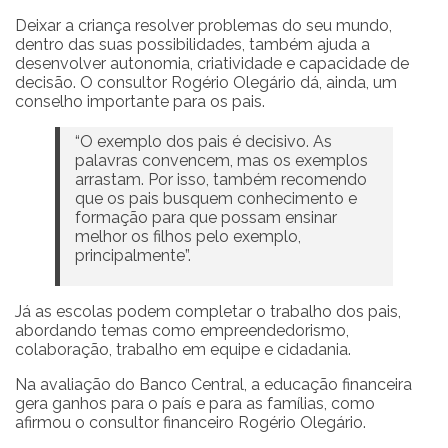
Deixar a criança resolver problemas do seu mundo,
dentro das suas possibilidades, também ajuda a
desenvolver autonomia, criatividade e capacidade de
decisão. O consultor Rogério Olegário dá, ainda, um
conselho importante para os pais.
“O exemplo dos pais é decisivo. As
palavras convencem, mas os exemplos
arrastam. Por isso, também recomendo
que os pais busquem conhecimento e
formação para que possam ensinar
melhor os filhos pelo exemplo,
principalmente”.
Já as escolas podem completar o trabalho dos pais,
abordando temas como empreendedorismo,
colaboração, trabalho em equipe e cidadania.
Na avaliação do Banco Central, a educação financeira
gera ganhos para o país e para as famílias, como
afirmou o consultor financeiro Rogério Olegário.