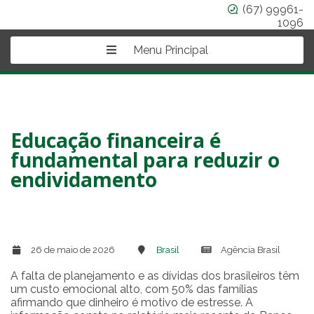
(67) 99961-
1096
Menu Principal
Educação financeira é
fundamental para reduzir o
endividamento
26 de maio de 2026
Brasil
Agência Brasil
A falta de planejamento e as dívidas dos brasileiros têm
um custo emocional alto, com 50% das famílias
afirmando que dinheiro é motivo de estresse. A