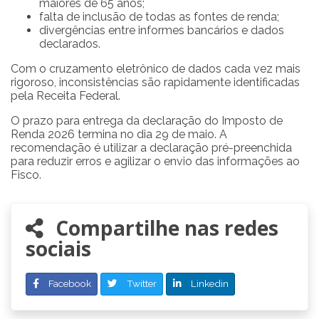
maiores de 65 anos;
falta de inclusão de todas as fontes de renda;
divergências entre informes bancários e dados
declarados.
Com o cruzamento eletrônico de dados cada vez mais
rigoroso, inconsistências são rapidamente identificadas
pela Receita Federal.
O prazo para entrega da declaração do Imposto de
Renda 2026 termina no dia 29 de maio. A
recomendação é utilizar a declaração pré-preenchida
para reduzir erros e agilizar o envio das informações ao
Fisco.
Compartilhe nas redes
sociais
Facebook
Twitter
Linkedin