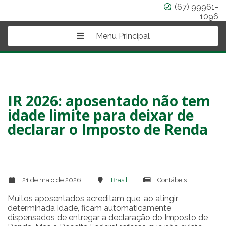
(67) 99961-
1096
Menu Principal
IR 2026: aposentado não tem
idade limite para deixar de
declarar o Imposto de Renda
21 de maio de 2026
Brasil
Contábeis
Muitos aposentados acreditam que, ao atingir
determinada idade, ficam automaticamente
dispensados de entregar a declaração do Imposto de