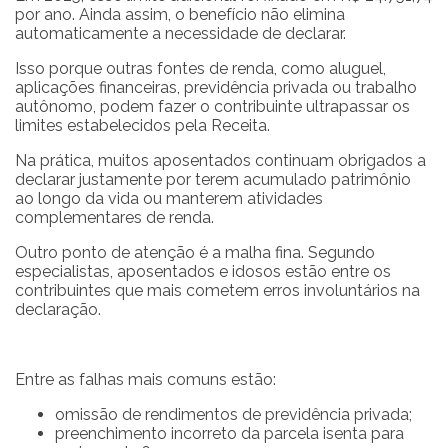
por ano. Ainda assim, o benefício não elimina
automaticamente a necessidade de declarar.
Isso porque outras fontes de renda, como aluguel,
aplicações financeiras, previdência privada ou trabalho
autônomo, podem fazer o contribuinte ultrapassar os
limites estabelecidos pela Receita.
Na prática, muitos aposentados continuam obrigados a
declarar justamente por terem acumulado patrimônio
ao longo da vida ou manterem atividades
complementares de renda.
Outro ponto de atenção é a malha fina. Segundo
especialistas, aposentados e idosos estão entre os
contribuintes que mais cometem erros involuntários na
declaração.
Entre as falhas mais comuns estão:
omissão de rendimentos de previdência privada;
preenchimento incorreto da parcela isenta para