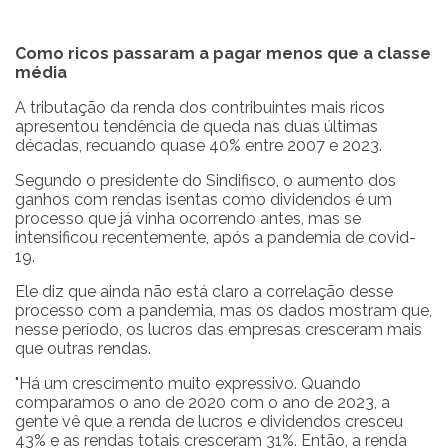
Como ricos passaram a pagar menos que a classe
média
A tributação da renda dos contribuintes mais ricos
apresentou tendência de queda nas duas últimas
décadas, recuando quase 40% entre 2007 e 2023.
Segundo o presidente do Sindifisco, o aumento dos
ganhos com rendas isentas como dividendos é um
processo que já vinha ocorrendo antes, mas se
intensificou recentemente, após a pandemia de covid-
19.
Ele diz que ainda não está claro a correlação desse
processo com a pandemia, mas os dados mostram que,
nesse período, os lucros das empresas cresceram mais
que outras rendas.
"Há um crescimento muito expressivo. Quando
comparamos o ano de 2020 com o ano de 2023, a
gente vê que a renda de lucros e dividendos cresceu
43% e as rendas totais cresceram 31%. Então, a renda