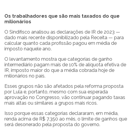
Os trabalhadores que são mais taxados do que
milionários
O Sindifisco analisou as declarações de IR de 2023 —
dado mais recente disponibilizado pela Receita — para
calcular quanto cada profissão pagou em média de
imposto naquele ano.
O levantamento mostra que categorias de ganho
intermediário pagam mais de 10% de alíquota efetiva de
IR, imposto maior do que a média cobrada hoje de
milionários no país.
Esses grupos não são afetados pela reforma proposta
por Lula e, portanto, mesmo com sua esperada
aprovação no Congresso, vão continuar pagando taxas
mais altas ou similares a grupos mais ricos.
Isso porque essas categorias declararam, em média,
renda acima de R$ 7.350 ao mês, o limite de ganhos que
será desonerado pela proposta do governo.