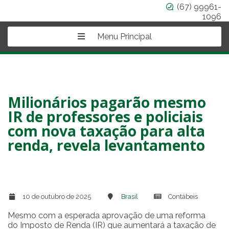
(67) 99961-
1096
Menu Principal
Milionários pagarão mesmo
IR de professores e policiais
com nova taxação para alta
renda, revela levantamento
10 de outubro de 2025
Brasil
Contábeis
Mesmo com a esperada aprovação de uma reforma
do Imposto de Renda (IR) que aumentará a taxação de